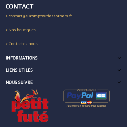
CONTACT
> contact@aucomptoirdessorciers.fr
> Nos boutiques
> Contactez nous
INFORMATIONS
LIENS UTILES
NOUS SUIVRE