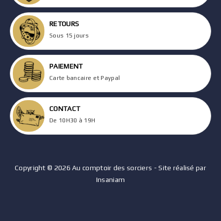
RETOURS
Sous 15 jours
PAIEMENT
Carte bancaire et Paypal
CONTACT
De 10H30 à 19H
Copyright © 2026 Au comptoir des sorciers - Site réalisé par
Insaniam