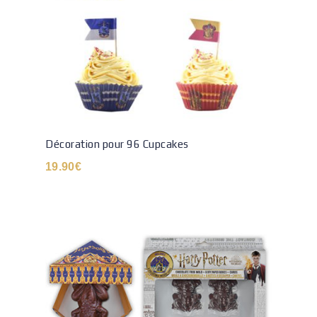
Décoration pour 96 Cupcakes
19.90
€