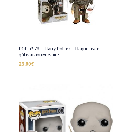
POP n° 78 – Harry Potter – Hagrid avec
gâteau anniversaire
26.90
€