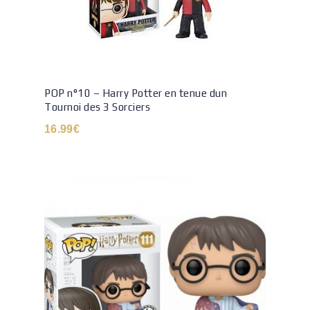
POP n°10 – Harry Potter en tenue dun
Tournoi des 3 Sorciers
16.99
€