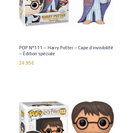
POP N°111 – Harry Potter – Cape d’invisibilité
– Édition spéciale
24.95
€