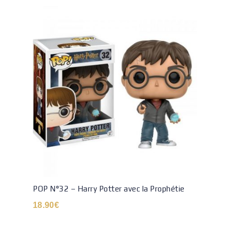
POP N°32 – Harry Potter avec la Prophétie
18.90
€