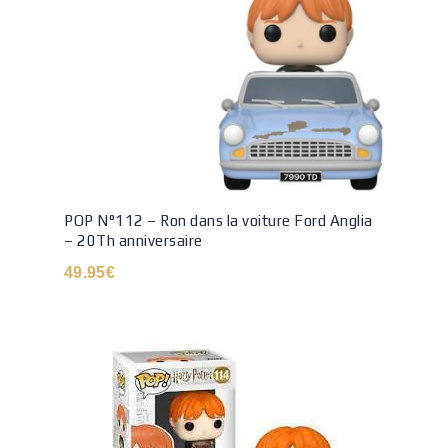
POP N°112 – Ron dans la voiture Ford Anglia
– 20Th anniversaire
49.95
€