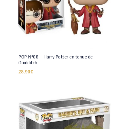
POP N°08 – Harry Potter en tenue de
Quidditch
28.90
€