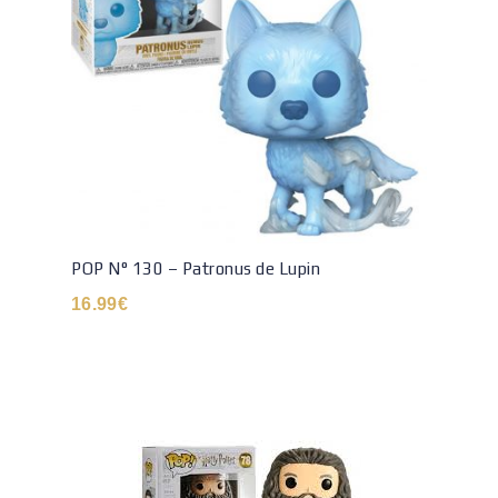
POP N° 130 – Patronus de Lupin
16.99
€