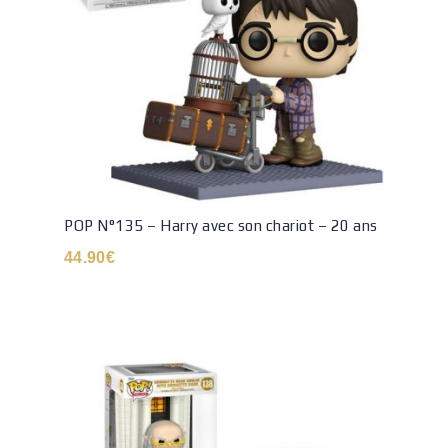
POP N°135 – Harry avec son chariot – 20 ans
44.90
€