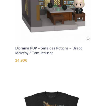
Diorama POP – Salle des Potions – Drago
Malefoy / Tom Jedusor
14.90
€