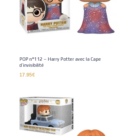
POP n°112 – Harry Potter avec la Cape
d’invisibilité
17.95
€