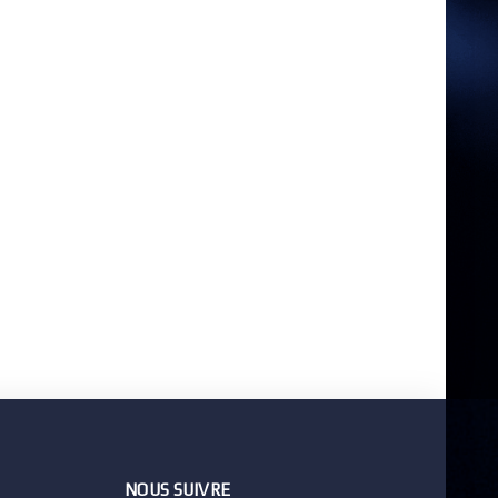
NOUS SUIVRE