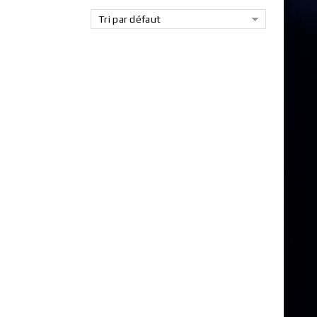
Tri par défaut