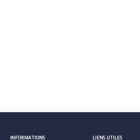
INFORMATIONS
LIENS UTILES