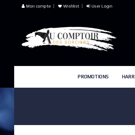
Mon compte
Wishlist
User Login
PROMOTIONS
HARR