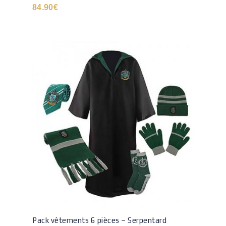
84.90
€
Pack vêtements 6 pièces – Serpentard