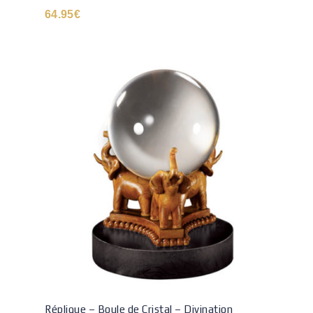
64.95
€
Réplique – Boule de Cristal – Divination