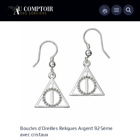
Menu
Boucles d’Oreilles Reliques Argent 925ème
avec cristaux