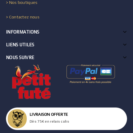
> Nos boutiques
> Contactez nous
INFORMATIONS
LIENS UTILES
NOUS SUIVRE
LIVRAISON OFFERTE
Dès 75€ en relais colis