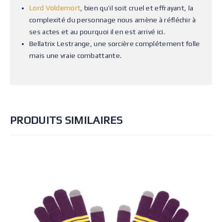
Lord Voldemort
, bien qu’il soit cruel et effrayant, la
complexité du personnage nous amène à réfléchir à
ses actes et au pourquoi il en est arrivé ici.
Bellatrix Lestrange, une sorcière complétement folle
mais une vraie combattante.
PRODUITS SIMILAIRES