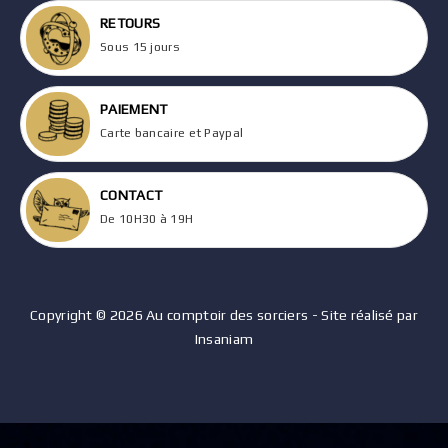
RETOURS
Sous 15 jours
PAIEMENT
Carte bancaire et Paypal
CONTACT
De 10H30 à 19H
Copyright © 2026 Au comptoir des sorciers - Site réalisé par
Insaniam