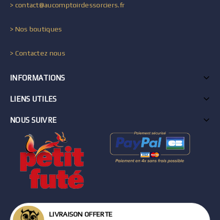
> contact@aucomptoirdessorciers.fr
> Nos boutiques
> Contactez nous
INFORMATIONS
LIENS UTILES
NOUS SUIVRE
LIVRAISON OFFERTE