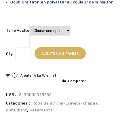
Doublure satin en polyester au couleur de la Maison
Taille Adulte
Qty:
AJOUTER AU PANIER
Ajouter À La Wishlist
Comparer
UGS :
2430000019852
Catégories :
Robe de sorcier/Cravate/Chapeau
d’étudiant
,
Vêtements