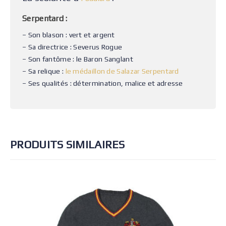
Serpentard :
– Son blason : vert et argent
– Sa directrice : Severus Rogue
– Son fantôme : le Baron Sanglant
– Sa relique :
le médaillon de Salazar Serpentard
– Ses qualités : détermination, malice et adresse
PRODUITS SIMILAIRES