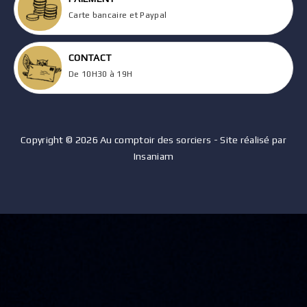
Carte bancaire et Paypal
CONTACT
De 10H30 à 19H
Copyright © 2026 Au comptoir des sorciers - Site réalisé par
Insaniam