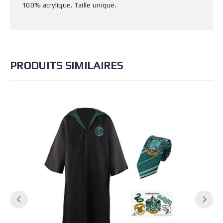
100% acrylique. Taille unique.
PRODUITS SIMILAIRES