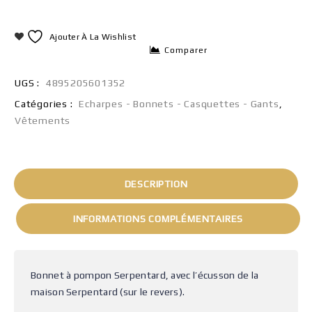
Ajouter À La Wishlist
Comparer
UGS :
4895205601352
Catégories :
Echarpes - Bonnets - Casquettes - Gants
,
Vêtements
DESCRIPTION
INFORMATIONS COMPLÉMENTAIRES
Bonnet à pompon Serpentard, avec l’écusson de la
maison Serpentard (sur le revers).