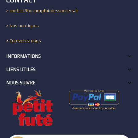
CONTACT
> contact@aucomptoirdessorciers.fr
> Nos boutiques
> Contactez nous
INFORMATIONS
LIENS UTILES
NOUS SUIVRE