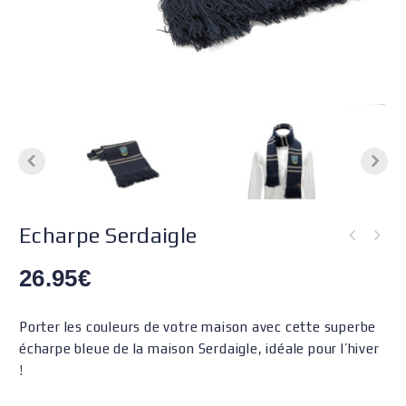
Echarpe Serdaigle
26.95
€
Porter les couleurs de votre maison avec cette superbe
écharpe bleue de la maison Serdaigle, idéale pour l’hiver
!