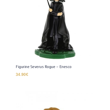
Figurine Severus Rogue – Enesco
34.90
€