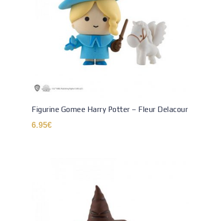
Figurine Gomee Harry Potter – Fleur Delacour
6.95
€