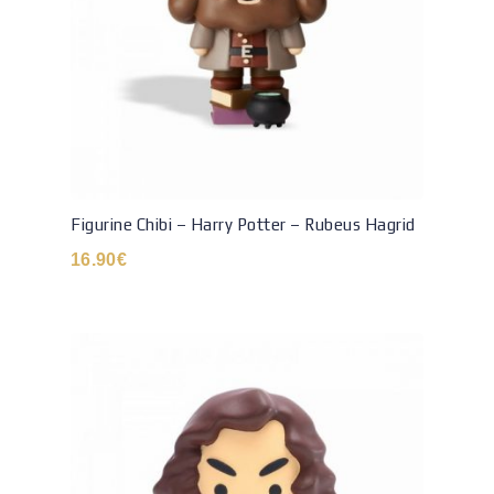
Figurine Chibi – Harry Potter – Rubeus Hagrid
16.90
€