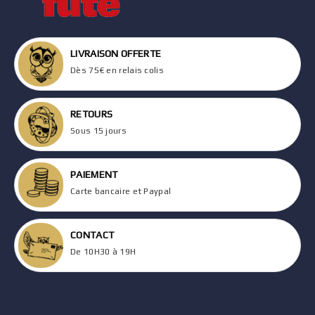
LIVRAISON OFFERTE
Dès 75€ en relais colis
RETOURS
Sous 15 jours
PAIEMENT
Carte bancaire et Paypal
CONTACT
De 10H30 à 19H