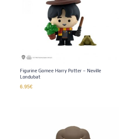
Figurine Gomee Harry Potter – Neville
Londubat
6.95
€