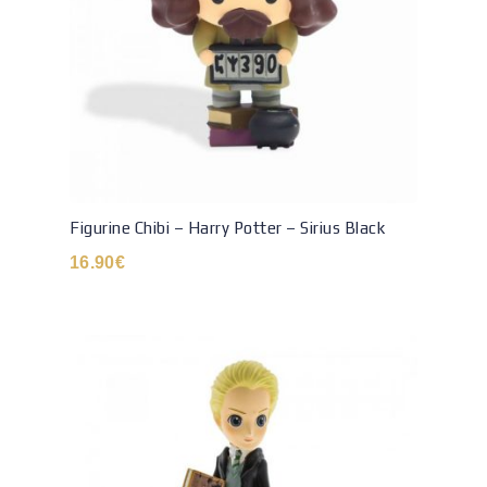
Figurine Chibi – Harry Potter – Sirius Black
16.90
€