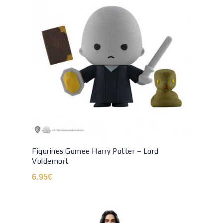
Figurines Gomee Harry Potter – Lord
Voldemort
6.95
€