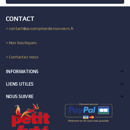
CONTACT
> contact@aucomptoirdessorciers.fr
> Nos boutiques
> Contactez nous
INFORMATIONS
LIENS UTILES
NOUS SUIVRE