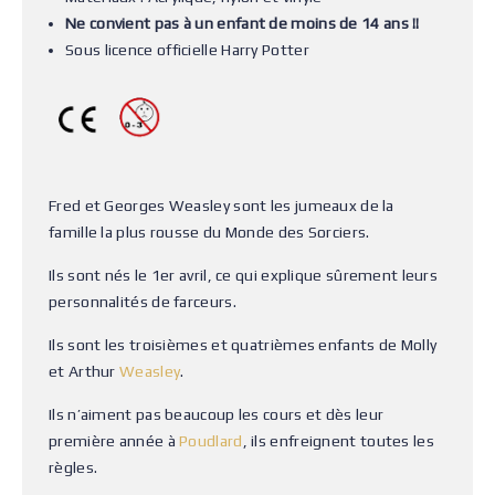
Ne convient pas à un enfant de moins de 14 ans !!
Sous licence officielle Harry Potter
Fred et Georges Weasley sont les jumeaux de la
famille la plus rousse du Monde des Sorciers.
Ils sont nés le 1er avril, ce qui explique sûrement leurs
personnalités de farceurs.
Ils sont les troisièmes et quatrièmes enfants de Molly
et Arthur
Weasley
.
Ils n’aiment pas beaucoup les cours et dès leur
première année à
Poudlard
, ils enfreignent toutes les
règles.