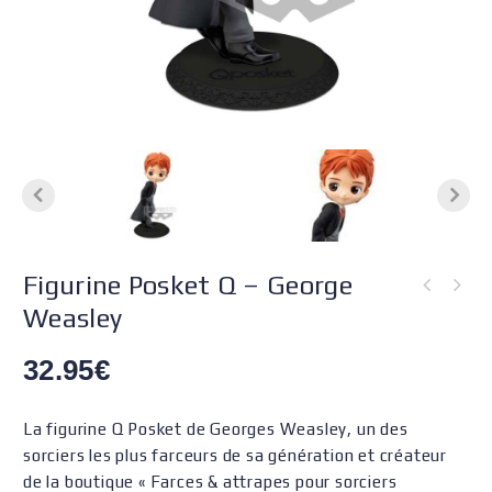
Figurine Posket Q – George
Weasley
32.95
€
La figurine Q Posket de Georges Weasley, un des
sorciers les plus farceurs de sa génération et créateur
de la boutique « Farces & attrapes pour sorciers