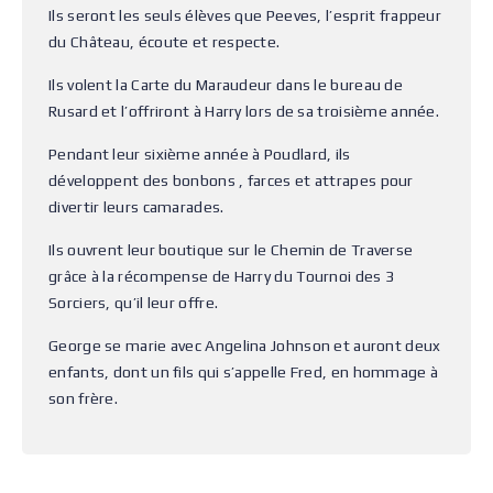
Ils seront les seuls élèves que Peeves, l’esprit frappeur
du Château, écoute et respecte.
Ils volent la Carte du Maraudeur dans le bureau de
Rusard et l’offriront à Harry lors de sa troisième année.
Pendant leur sixième année à Poudlard, ils
développent des bonbons , farces et attrapes pour
divertir leurs camarades.
Ils ouvrent leur boutique sur le Chemin de Traverse
grâce à la récompense de Harry du Tournoi des 3
Sorciers, qu’il leur offre.
George se marie avec Angelina Johnson et auront deux
enfants, dont un fils qui s’appelle Fred, en hommage à
son frère.