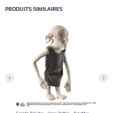
PRODUITS SIMILAIRES