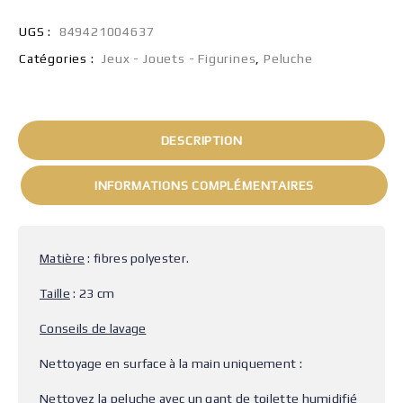
UGS :
849421004637
Catégories :
Jeux - Jouets - Figurines
,
Peluche
DESCRIPTION
INFORMATIONS COMPLÉMENTAIRES
Matière
: fibres polyester.
Taille
: 23 cm
Conseils de lavage
Nettoyage en surface à la main uniquement :
Nettoyez la peluche avec un gant de toilette humidifié