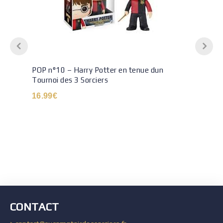
POP n°10 – Harry Potter en tenue dun
Tournoi des 3 Sorciers
16.99
€
CONTACT