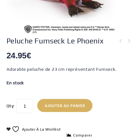
Peluche Fumseck Le Phoenix
24.95
€
Adorable peluche de 23 cm représentant Fumseck.
En stock
Qty:
AJOUTER AU PANIER
Ajouter À La Wishlist
Comparer