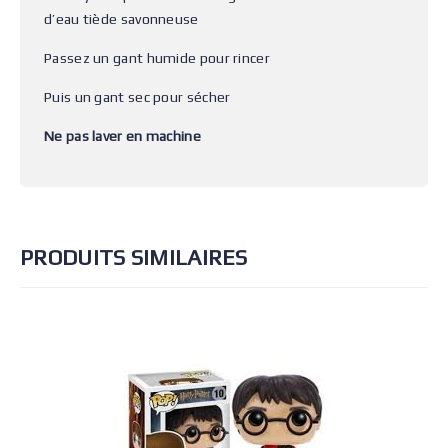
d’eau tiède savonneuse
Passez un gant humide pour rincer
Puis un gant sec pour sécher
Ne pas laver en machine
PRODUITS SIMILAIRES