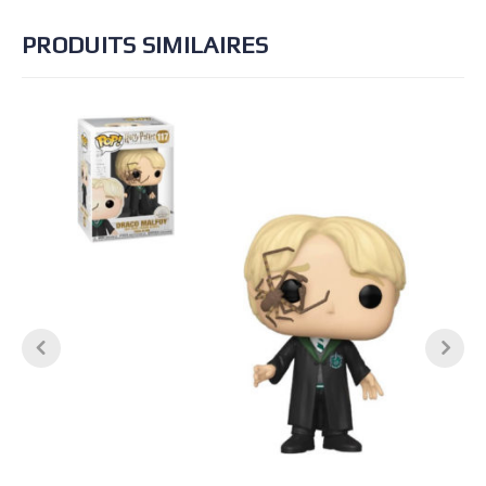
PRODUITS SIMILAIRES