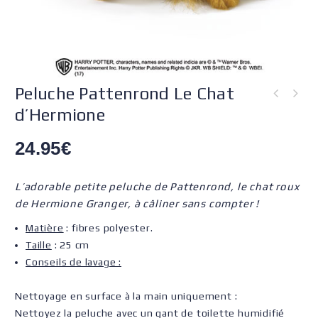
Peluche Pattenrond Le Chat
d’Hermione
24.95
€
L’adorable petite peluche de Pattenrond, le chat roux
de Hermione Granger, à câliner sans compter !
Matière
: fibres polyester.
Taille
: 25 cm
Conseils de lavage :
Nettoyage en surface à la main uniquement :
Nettoyez la peluche avec un gant de toilette humidifié