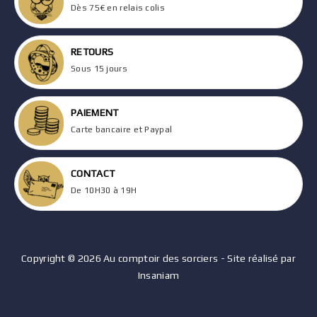
Dès 75€ en relais colis
RETOURS
Sous 15 jours
PAIEMENT
Carte bancaire et Paypal
CONTACT
De 10H30 à 19H
Copyright © 2026 Au comptoir des sorciers - Site réalisé par
Insaniam