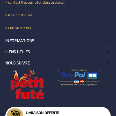
> contact@aucomptoirdessorciers.fr
> Nos boutiques
> Contactez nous
INFORMATIONS
LIENS UTILES
NOUS SUIVRE
LIVRAISON OFFERTE