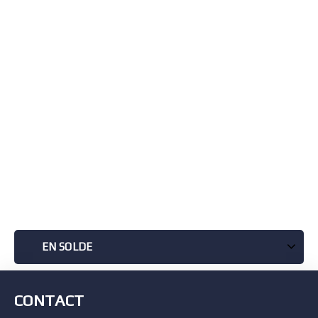
EN SOLDE
CONTACT