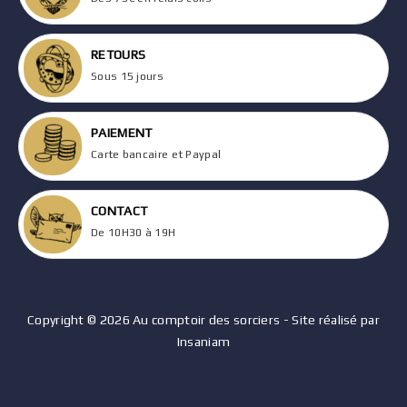
RETOURS
Sous 15 jours
PAIEMENT
Carte bancaire et Paypal
CONTACT
De 10H30 à 19H
Copyright © 2026 Au comptoir des sorciers - Site réalisé par
Insaniam