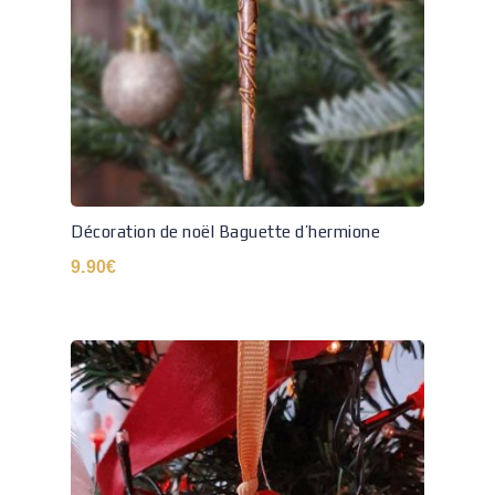
Décoration de noël Baguette d’hermione
9.90
€