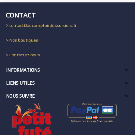
CONTACT
> contact@aucomptoirdessorciers.fr
> Nos boutiques
> Contactez nous
INFORMATIONS
LIENS UTILES
NOUS SUIVRE