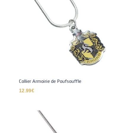
Collier Armoirie de Poufsouffle
12.99
€