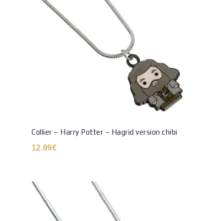
Collier – Harry Potter – Hagrid version chibi
12.99
€