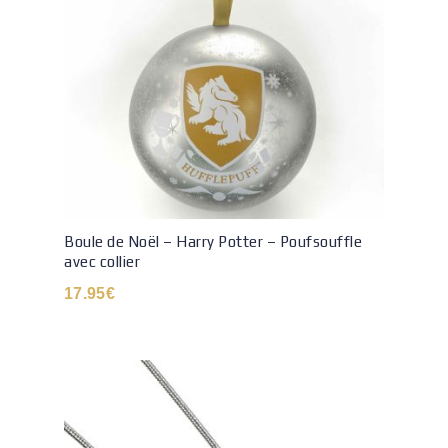
Boule de Noël – Harry Potter – Poufsouffle
avec collier
17.95
€