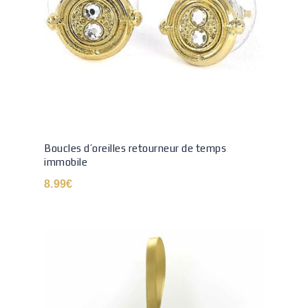
Boucles d’oreilles retourneur de temps
immobile
8.99
€