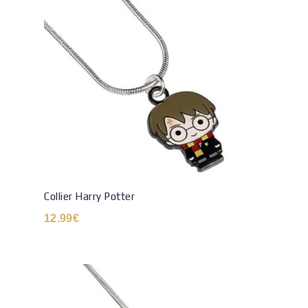
Collier Harry Potter
12.99
€