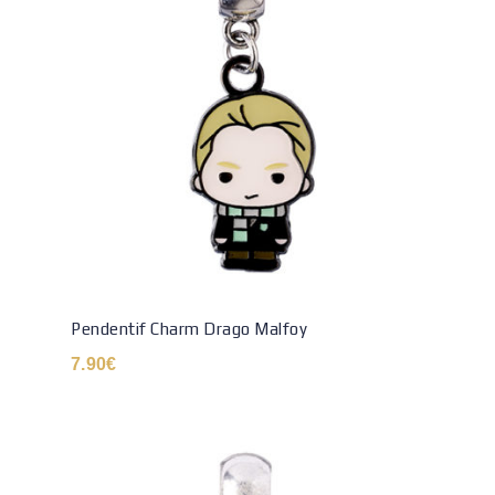
Pendentif Charm Drago Malfoy
7.90
€