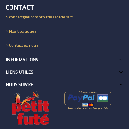
CONTACT
> contact@aucomptoirdessorciers.fr
> Nos boutiques
> Contactez nous
INFORMATIONS
LIENS UTILES
NOUS SUIVRE