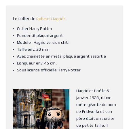
Le collier de
Rubeus Hagrid :
Collier Harry Potter
Pendentif plaqué argent
Modèle : Hagrid version chibi
Taille env. 20 mm
Avec chaînette en métal plaqué argent assortie
Longueur env. 45 cm.
Sous licence officielle Harry Potter
Hagrid est né le 6
janvier 1928, d’une
mère géante du nom
de Fridwulfa et son
père était un sorcier
de petite taille. Il