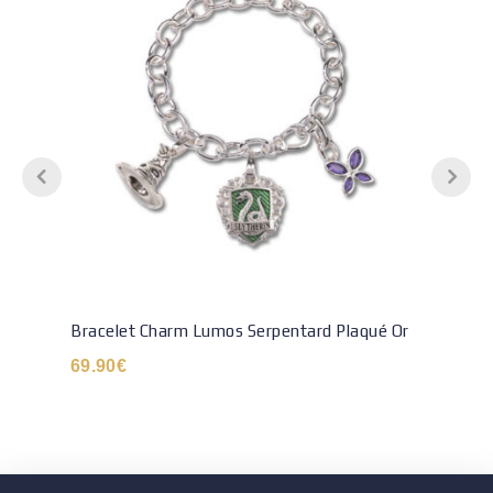
Bracelet Charm Lumos Serpentard Plaqué Or
69.90
€