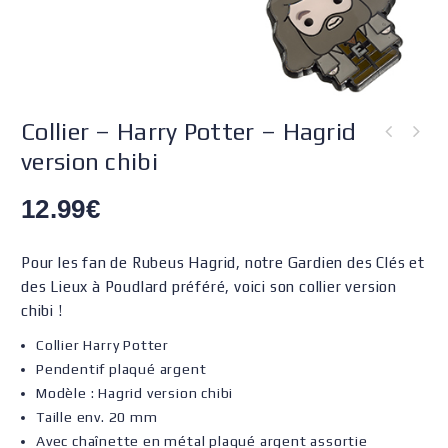
Collier – Harry Potter – Hagrid
version chibi
12.99
€
Pour les fan de Rubeus Hagrid, notre Gardien des Clés et
des Lieux à Poudlard préféré, voici son collier version
chibi !
Collier Harry Potter
Pendentif plaqué argent
Modèle : Hagrid version chibi
Taille env. 20 mm
Avec chaînette en métal plaqué argent assortie