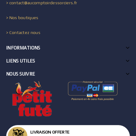
> contact@aucomptoirdessorciers.fr
> Nos boutiques
> Contactez nous
INFORMATIONS
LIENS UTILES
NOUS SUIVRE
LIVRAISON OFFERTE