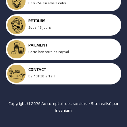
Dès 75€ en relais colis
RETOURS
Sous 15 jours
PAIEMENT
Carte bancaire et Paypal
CONTACT
De 10H30 à 19H
Copyright © 2026 Au comptoir des sorciers - Site réalisé par
Insaniam