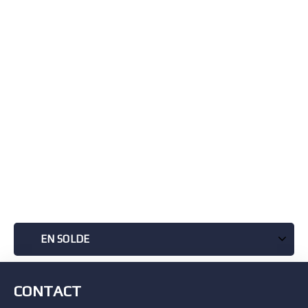
EN SOLDE
CONTACT