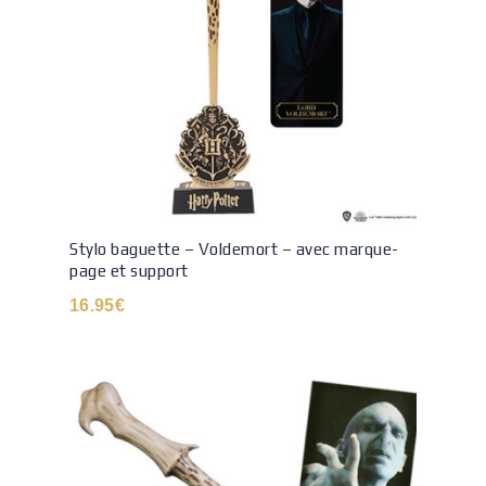
Stylo baguette – Voldemort – avec marque-
page et support
16.95
€