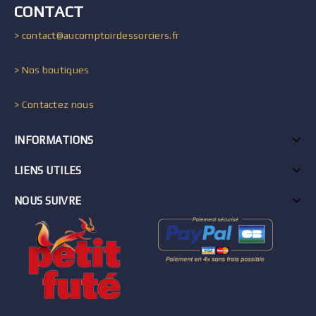
CONTACT
> contact@aucomptoirdessorciers.fr
> Nos boutiques
> Contactez nous
INFORMATIONS
LIENS UTILES
NOUS SUIVRE