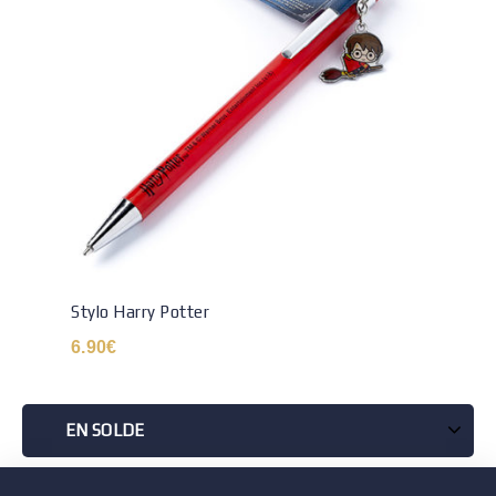
Stylo Harry Potter
6.90
€
EN SOLDE