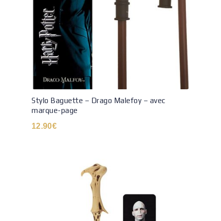
Stylo Baguette – Drago Malefoy – avec
marque-page
12.90
€