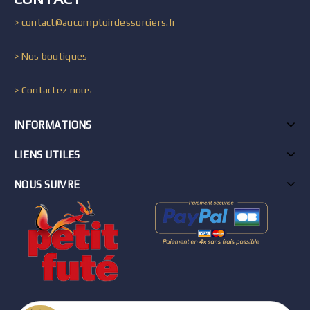
> contact@aucomptoirdessorciers.fr
> Nos boutiques
> Contactez nous
INFORMATIONS
LIENS UTILES
NOUS SUIVRE