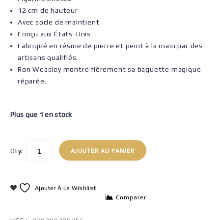
12 cm de hauteur
Avec socle de maintient
Conçu aux États-Unis
Fabriqué en résine de pierre et peint à la main par des
artisans qualifiés.
Ron Weasley montre fièrement sa baguette magique
réparée.
Plus que 1 en stock
Qty:
AJOUTER AU PANIER
Ajouter À La Wishlist
Comparer