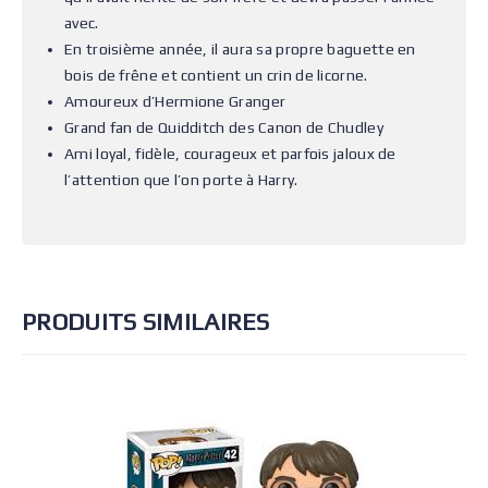
avec.
En troisième année, il aura sa propre baguette en
bois de frêne et contient un crin de licorne.
Amoureux d’Hermione Granger
Grand fan de Quidditch des Canon de Chudley
Ami loyal, fidèle, courageux et parfois jaloux de
l’attention que l’on porte à Harry.
PRODUITS SIMILAIRES