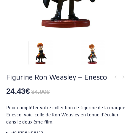
Figurine Ron Weasley – Enesco
24.43
€
34.90
€
Pour compléter votre collection de figurine de la marque
Enesco, voici celle de Ron Weasley en tenue d’écolier
dans le deuxième film.
Figurine Enesco