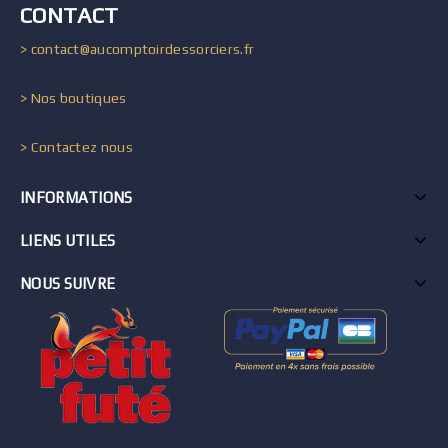
CONTACT
> contact@aucomptoirdessorciers.fr
> Nos boutiques
> Contactez nous
INFORMATIONS
LIENS UTILES
NOUS SUIVRE