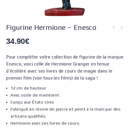
Figurine Hermione – Enesco
34.90
€
Pour compléter votre collection de figurine de la marque
Enesco, voici celle de Hermione Granger en tenue
d’écolière avec ses livres de cours de magie dans le
premier film (voir tous les films) de la saga !
12 cm de hauteur
Avec socle de maintient
Conçu aux États-Unis
Fabriqué en résine de pierre et peint à la main par des
artisans qualifiés.
Hermione avec ses livres de cours.