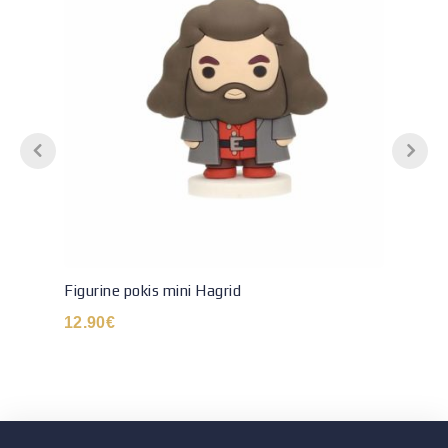
Figurine pokis mini Hagrid
12.90
€