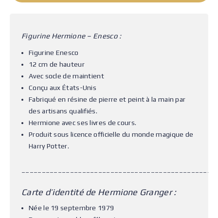
Figurine Hermione – Enesco :
Figurine Enesco
12 cm de hauteur
Avec socle de maintient
Conçu aux États-Unis
Fabriqué en résine de pierre et peint à la main par
des artisans qualifiés.
Hermione avec ses livres de cours.
Produit sous licence officielle du monde magique de
Harry Potter.
________________________________________________
Carte d’identité de Hermione Granger :
Née le 19 septembre 1979