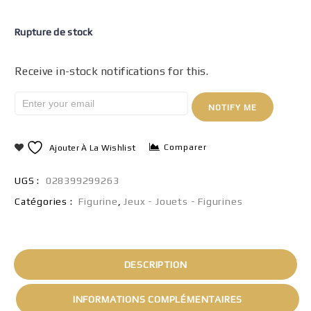
Rupture de stock
Receive in-stock notifications for this.
NOTIFY ME
Comparer
Ajouter À La Wishlist
UGS :
028399299263
Catégories :
Figurine
,
Jeux - Jouets - Figurines
DESCRIPTION
INFORMATIONS COMPLÉMENTAIRES