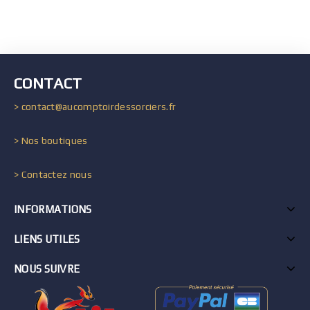
CONTACT
> contact@aucomptoirdessorciers.fr
> Nos boutiques
> Contactez nous
INFORMATIONS
LIENS UTILES
NOUS SUIVRE