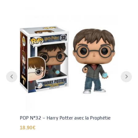
POP N°32 – Harry Potter avec la Prophétie
18.90
€