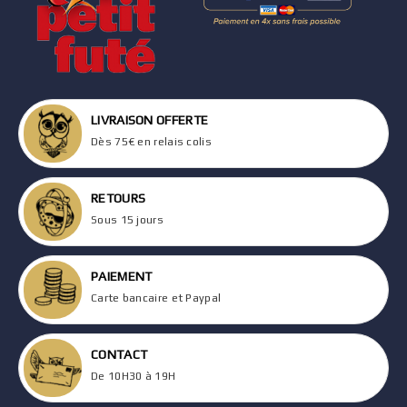
LIVRAISON OFFERTE
Dès 75€ en relais colis
RETOURS
Sous 15 jours
PAIEMENT
Carte bancaire et Paypal
CONTACT
De 10H30 à 19H