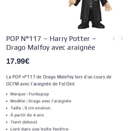
POP N°117 – Harry Potter –
Drago Malfoy avec araignée
17.99
€
La POP n°117 de Drago Malefoy lors d’un cours de
DCFM avec l’araignée de Fol Oeil
Marque : Funkopop
Modèle : Drago avec l’araignée
Taille : 9 cm environ
À partir de 4 ans
Tient debout
Livré dans une boîte fenêtre