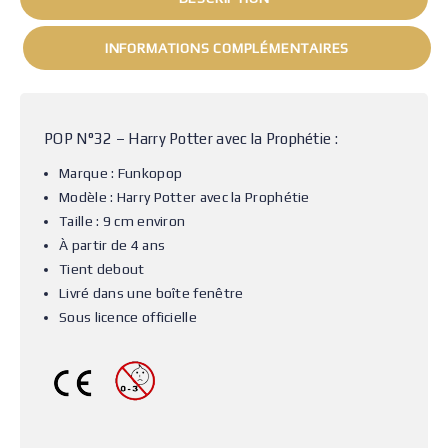
INFORMATIONS COMPLÉMENTAIRES
POP N°32 – Harry Potter avec la Prophétie :
Marque : Funkopop
Modèle : Harry Potter avec la Prophétie
Taille : 9 cm environ
À partir de 4 ans
Tient debout
Livré dans une boîte fenêtre
Sous licence officielle