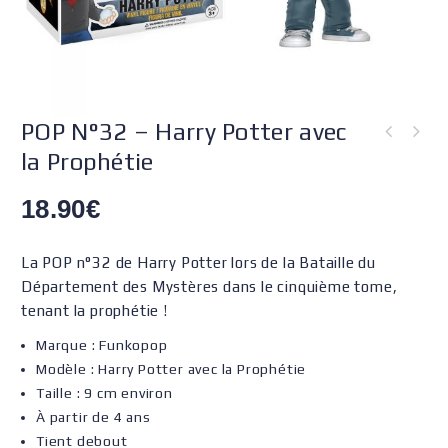
POP N°32 – Harry Potter avec
la Prophétie
18.90
€
La POP n°32 de Harry Potter lors de la Bataille du
Département des Mystères dans le cinquième tome,
tenant la prophétie !
Marque : Funkopop
Modèle : Harry Potter avec la Prophétie
Taille : 9 cm environ
À partir de 4 ans
Tient debout