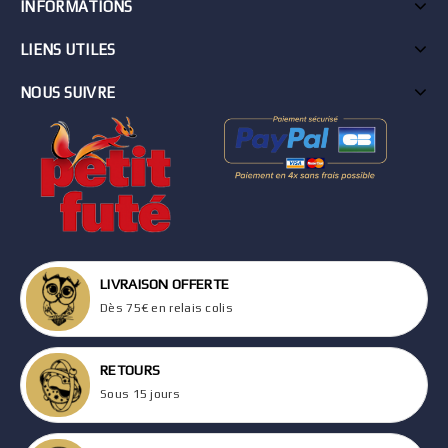
INFORMATIONS
LIENS UTILES
NOUS SUIVRE
LIVRAISON OFFERTE
Dès 75€ en relais colis
RETOURS
Sous 15 jours