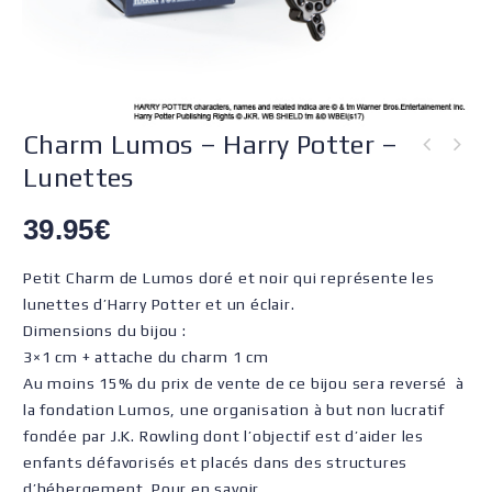
Charm Lumos – Harry Potter –
Lunettes
39.95
€
Petit Charm de Lumos doré et noir qui représente les
lunettes d’Harry Potter et un éclair.
Dimensions du bijou :
3×1 cm + attache du charm 1 cm
Au moins 15% du prix de vente de ce bijou sera reversé à
la fondation Lumos, une organisation à but non lucratif
fondée par J.K. Rowling dont l’objectif est d’aider les
enfants défavorisés et placés dans des structures
d’hébergement. Pour en savoir