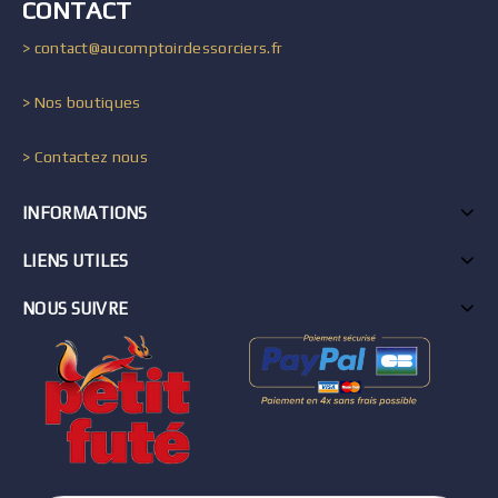
CONTACT
> contact@aucomptoirdessorciers.fr
> Nos boutiques
> Contactez nous
INFORMATIONS
LIENS UTILES
NOUS SUIVRE