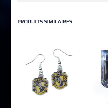
PRODUITS SIMILAIRES