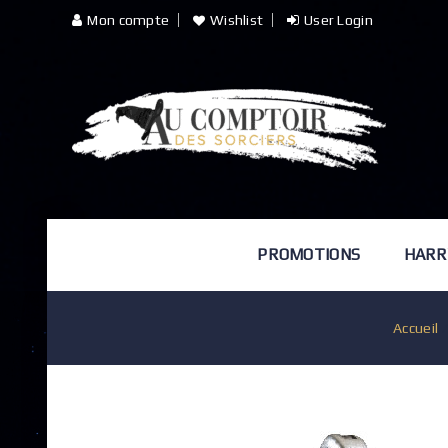
Mon compte
Wishlist
User Login
PROMOTIONS
HARR
Accueil