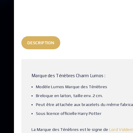
DESCRIPTION
Marque des Ténèbres Charm Lumos :
Modèle Lumos Marque des Ténèbres
Breloque en laiton, taille env. 2 cm.
Peut être attachée aux bracelets du même fabrica
Sous licence officielle Harry Potter
La Marque des Ténèbres est le signe de
Lord Voldem