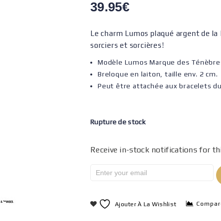
39.95
€
Le charm Lumos plaqué argent de la 
sorciers et sorcières!
Modèle Lumos Marque des Ténèbre
Breloque en laiton, taille env. 2 cm.
Peut être attachée aux bracelets d
Rupture de stock
Receive in-stock notifications for th
Compar
Ajouter À La Wishlist