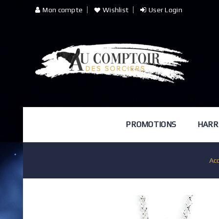
Mon compte
Wishlist
User Login
PROMOTIONS
HARR
Acc