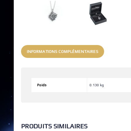
INFORMATIONS COMPLÉMENTAIRES
Poids
0.130 kg
PRODUITS SIMILAIRES