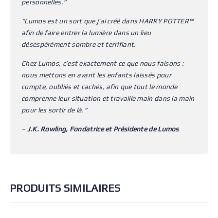
personnelles.”
“Lumos est un sort que j’ai créé dans HARRY POTTER™
afin de faire entrer la lumière dans un lieu
désespérément sombre et terrifiant.
Chez Lumos, c’est exactement ce que nous faisons :
nous mettons en avant les enfants laissés pour
compte, oubliés et cachés, afin que tout le monde
comprenne leur situation et travaille main dans la main
pour les sortir de là.”
–
J.K. Rowling, Fondatrice et Présidente de Lumos
PRODUITS SIMILAIRES