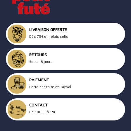
LIVRAISON OFFERTE
Dès 75€ en relais colis
RETOURS
Sous 15 jours
PAIEMENT
Carte bancaire et Paypal
CONTACT
De 10H30 à 19H