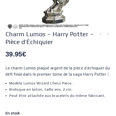
Charm Lumos – Harry Potter –
Pièce d’Échiquier
39.95
€
Le charm Lumos plaqué argent de la pièce d’échiquier du
défi final dans le premier tome de la saga Harry Potter !
Modèle Lumos Wizard Chess Piece.
Breloque en laiton, taille env. 2 cm.
Peut être attachée aux bracelets du même fabricant.
En stock