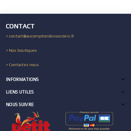
CONTACT
> contact@aucomptoirdessorciers.fr
> Nos boutiques
> Contactez nous
INFORMATIONS
LIENS UTILES
NOUS SUIVRE