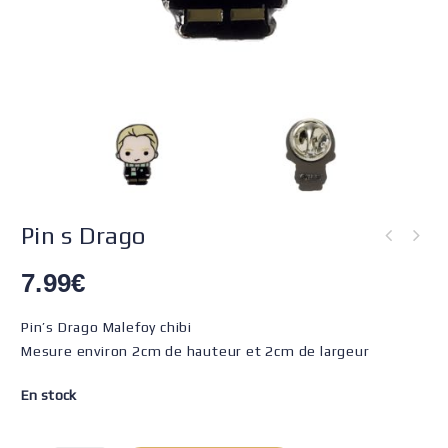
Pin s Drago
7.99
€
Pin’s Drago Malefoy chibi
Mesure environ 2cm de hauteur et 2cm de largeur
En stock