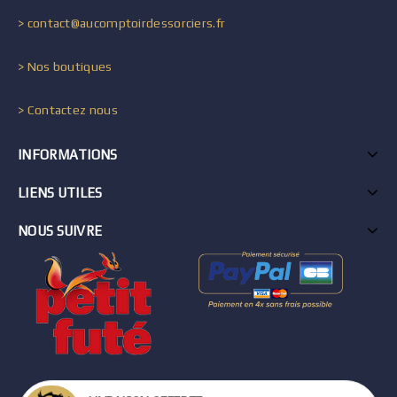
> contact@aucomptoirdessorciers.fr
> Nos boutiques
> Contactez nous
INFORMATIONS
LIENS UTILES
NOUS SUIVRE