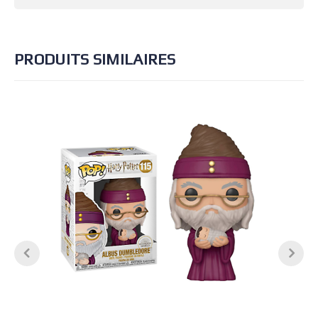
PRODUITS SIMILAIRES