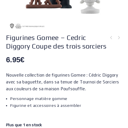
Figurines Gomee – Cedric
Diggory Coupe des trois sorciers
6.95
€
Nouvelle collection de figurines Gomee : Cédric Diggory
avec sa baguette, dans sa tenue de Tournoi de Sorciers
aux couleurs de sa maison Poufsouffle.
Personnage matière gomme
Figurine et accessoires à assembler
Plus que 1 en stock