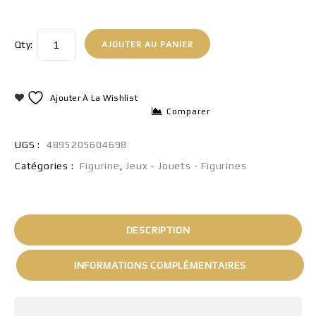
Qty:
AJOUTER AU PANIER
Ajouter À La Wishlist
Comparer
UGS :
4895205604698
Catégories :
Figurine
,
Jeux - Jouets - Figurines
DESCRIPTION
INFORMATIONS COMPLÉMENTAIRES