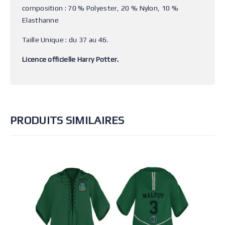
composition : 70 % Polyester, 20 % Nylon, 10 %
Elasthanne
Taille Unique : du 37 au 46.
Licence officielle Harry Potter.
PRODUITS SIMILAIRES