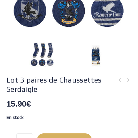
Lot 3 paires de Chaussettes
Serdaigle
15.90
€
En stock