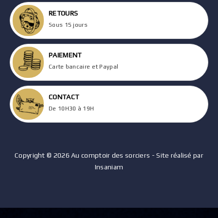
RETOURS
Sous 15 jours
PAIEMENT
Carte bancaire et Paypal
CONTACT
De 10H30 à 19H
Copyright © 2026 Au comptoir des sorciers - Site réalisé par
Insaniam