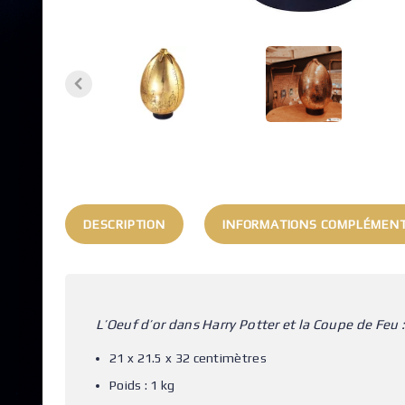
DESCRIPTION
INFORMATIONS COMPLÉMENT
L’Oeuf d’or dans Harry Potter et la Coupe de Feu :
21 x 21.5 x 32 centimètres
Poids : 1 kg