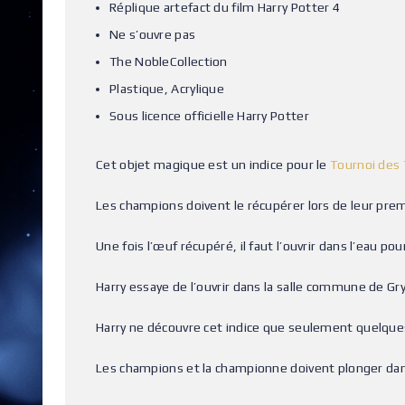
Réplique artefact du film Harry Potter 4
Ne s’ouvre pas
The NobleCollection
Plastique, Acrylique
Sous licence officielle Harry Potter
Cet objet magique est un indice pour le
Tournoi des 
Les champions doivent le récupérer lors de leur pre
Une fois l’œuf récupéré, il faut l’ouvrir dans l’eau pou
Harry essaye de l’ouvrir dans la salle commune de 
Harry ne découvre cet indice que seulement quelques
Les champions et la championne doivent plonger dans l