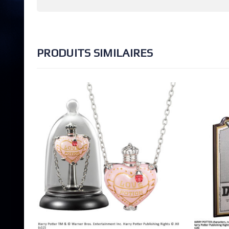
PRODUITS SIMILAIRES