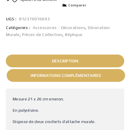
Comparer
UGS :
812370016693
Catégories :
Accessoires - Décorations
,
Décoration
Murale
,
Pièces de Collection
,
Réplique
DESCRIPTION
INFORMATIONS COMPLÉMENTAIRES
Mesure 21 x 26 cm environ.
En polyrésine.
Dispose de deux crochets d’attache murale.