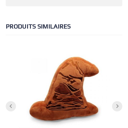
PRODUITS SIMILAIRES