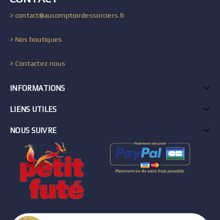
> contact@aucomptoirdessorciers.fr
> Nos boutiques
> Contactez nous
INFORMATIONS
LIENS UTILES
NOUS SUIVRE