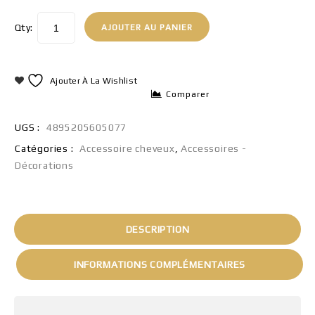
Qty:
AJOUTER AU PANIER
Ajouter À La Wishlist
Comparer
UGS :
4895205605077
Catégories :
Accessoire cheveux
,
Accessoires -
Décorations
DESCRIPTION
INFORMATIONS COMPLÉMENTAIRES