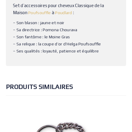
Set d’accessoires pour cheveux Classique de la
Maison
à
:
Poufsouffle
Poudlard
– Son blason : jaune et noir
– Sa directrice : Pomona Chourava
– Son fantôme : le Moine Gras
– Sa relique : la coupe d’or d’Helga Poufsouffle
– Ses qualités : loyauté, patience et équilibre
PRODUITS SIMILAIRES