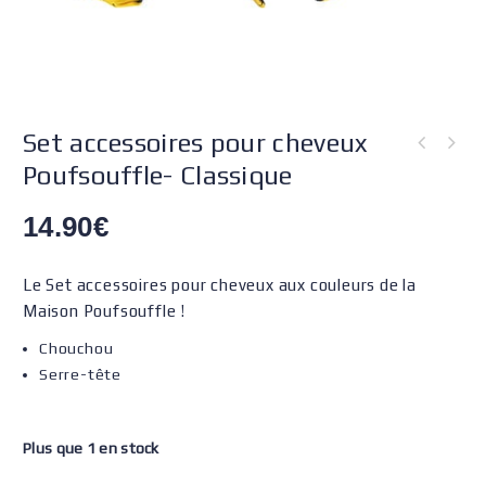
Set accessoires pour cheveux
Poufsouffle- Classique
14.90
€
Le Set accessoires pour cheveux aux couleurs de la
Maison Poufsouffle !
Chouchou
Serre-tête
Plus que 1 en stock