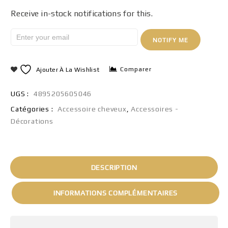
Receive in-stock notifications for this.
NOTIFY ME
Comparer
Ajouter À La Wishlist
UGS :
4895205605046
Catégories :
Accessoire cheveux
,
Accessoires -
Décorations
DESCRIPTION
INFORMATIONS COMPLÉMENTAIRES