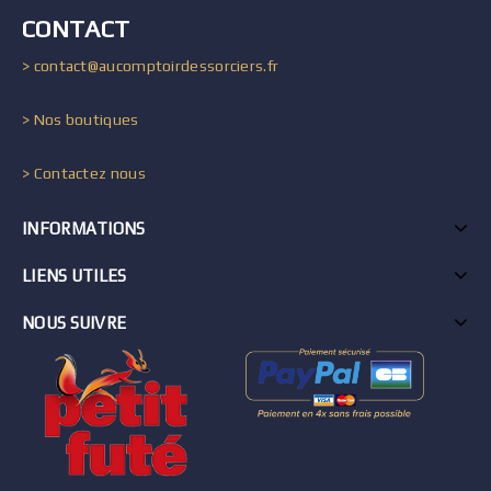
CONTACT
> contact@aucomptoirdessorciers.fr
> Nos boutiques
> Contactez nous
INFORMATIONS
LIENS UTILES
NOUS SUIVRE