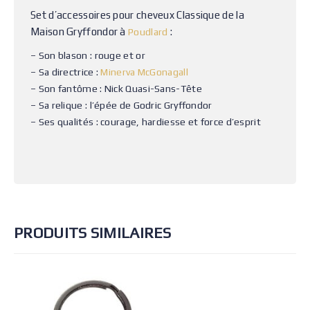
Set d’accessoires pour cheveux Classique de la
Maison Gryffondor à
:
Poudlard
– Son blason : rouge et or
– Sa directrice :
Minerva McGonagall
– Son fantôme : Nick Quasi-Sans-Tête
– Sa relique : l’épée de Godric Gryffondor
– Ses qualités : courage, hardiesse et force d’esprit
PRODUITS SIMILAIRES