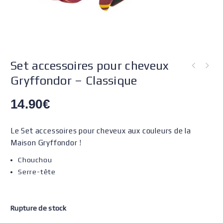
Set accessoires pour cheveux
Gryffondor – Classique
14.90
€
Le Set accessoires pour cheveux aux couleurs de la
Maison Gryffondor !
Chouchou
Serre-tête
Rupture de stock