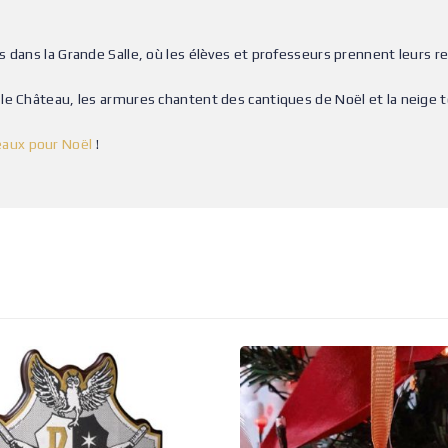
 dans la Grande Salle, où les élèves et professeurs prennent leurs r
le Château, les armures chantent des cantiques de Noël et la neige t
eaux pour Noël
!