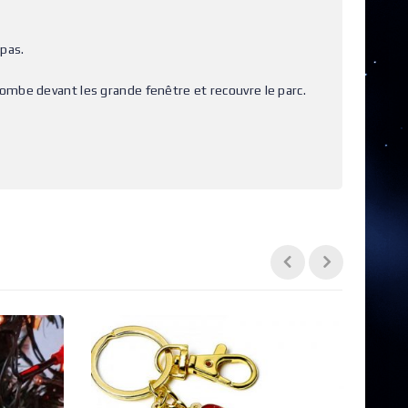
epas.
ombe devant les grande fenêtre et recouvre le parc.