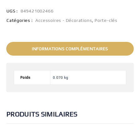
UGS :
849421002466
Catégories :
Accessoires - Décorations
,
Porte-clés
INFORMATIONS COMPLÉMENTAIRES
Poids
0.070 kg
PRODUITS SIMILAIRES