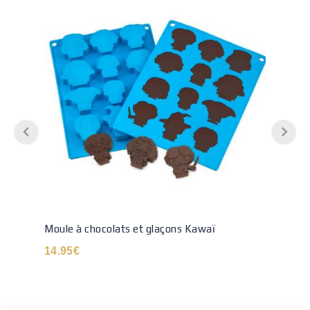
Moule à chocolats et glaçons Kawaï
14.95
€