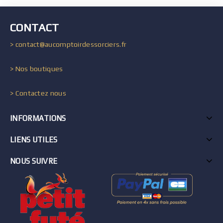
CONTACT
> contact@aucomptoirdessorciers.fr
> Nos boutiques
> Contactez nous
INFORMATIONS
LIENS UTILES
NOUS SUIVRE