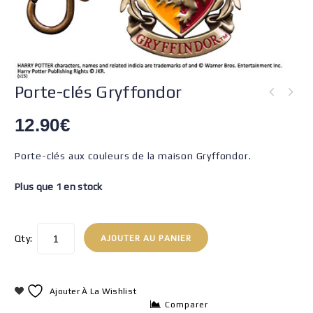
Porte-clés Gryffondor
12.90
€
Porte-clés aux couleurs de la maison Gryffondor.
Plus que 1 en stock
Qty:
AJOUTER AU PANIER
Ajouter À La Wishlist
Comparer