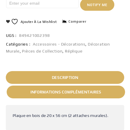
NOTIFY ME
Comparer
Ajouter À La Wishlist
UGS :
849421002398
Catégories :
Accessoires - Décorations
,
Décoration
Murale
,
Pièces de Collection
,
Réplique
DESCRIPTION
INFORMATIONS COMPLÉMENTAIRES
Plaque en bois de 20 x 56 cm (2 attaches murales).