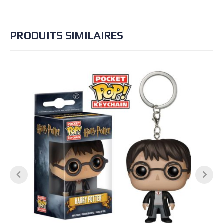
PRODUITS SIMILAIRES