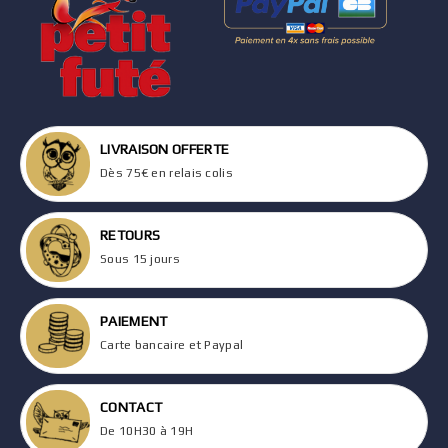
LIVRAISON OFFERTE
Dès 75€ en relais colis
RETOURS
Sous 15 jours
PAIEMENT
Carte bancaire et Paypal
CONTACT
De 10H30 à 19H