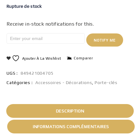
Rupture de stock
Receive in-stock notifications for this.
NOTIFY ME
Comparer
Ajouter À La Wishlist
UGS :
849421004705
Catégories :
Accessoires - Décorations
,
Porte-clés
DESCRIPTION
INFORMATIONS COMPLÉMENTAIRES