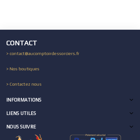
CONTACT
> contact@aucomptoirdessorciers.fr
> Nos boutiques
> Contactez nous
INFORMATIONS
LIENS UTILES
NOUS SUIVRE