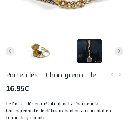
Porte-clés – Chocogrenouille
16.95
€
Le Porte-clés en métal qui met à l’honneur la
Chocogrenouille, le délicieux bonbon au chocolat en
forme de grenouille !