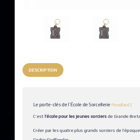
DESCRIPTION
Le porte-clés de l’École de Sorcellerie
:
Poudlard
C’est
l’école pour les jeunes sorciers
de Grande Bret
Créer par les quatre plus grands sorciers de l’époque,
Godric Gryffondor.