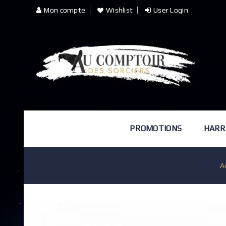
Mon compte
Wishlist
User Login
PROMOTIONS
HARR
A