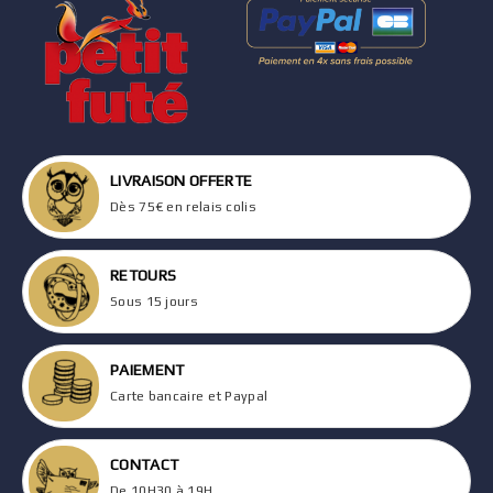
LIVRAISON OFFERTE
Dès 75€ en relais colis
RETOURS
Sous 15 jours
PAIEMENT
Carte bancaire et Paypal
CONTACT
De 10H30 à 19H