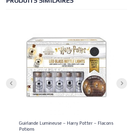
PRODUITS SIMILAIRES
Guirlande Lumineuse – Harry Potter – Flacons
Potions