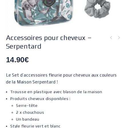
Accessoires pour cheveux –
Serpentard
14.90
€
Le Set d’accessoires fleurie pour cheveux aux couleurs
de la Maison Serpentard !
Trousse en plastique avec blason de la maison
Produits cheveux disponibles :
Serre-tête
2 x chouchous
Un bandeau
Style fleurie vert et blanc