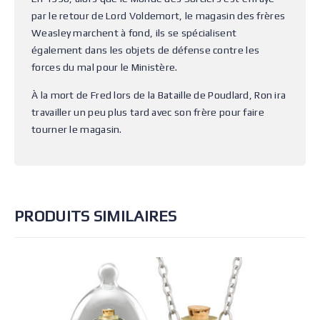
par le retour de Lord Voldemort, le magasin des frères
Weasley marchent à fond, ils se spécialisent
également dans les objets de défense contre les
forces du mal pour le Ministère.
À la mort de Fred lors de la Bataille de Poudlard, Ron ira
travailler un peu plus tard avec son frère pour faire
tourner le magasin.
PRODUITS SIMILAIRES