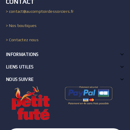
CONTACT
> contact@aucomptoirdessorciers.fr
> Nos boutiques
> Contactez nous
INFORMATIONS
LIENS UTILES
NOUS SUIVRE