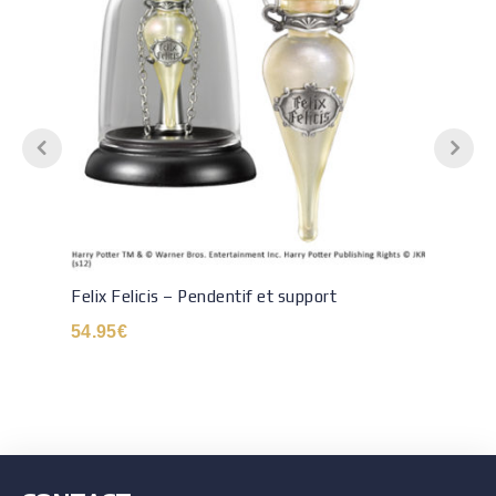
Felix Felicis – Pendentif et support
54.95
€