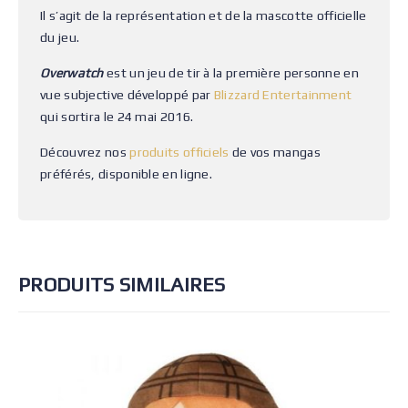
Il s’agit de la représentation et de la mascotte officielle
du jeu.
Overwatch
est un jeu de tir à la première personne en
vue subjective développé par
Blizzard Entertainment
qui sortira le 24 mai 2016.
Découvrez nos
produits officiels
de vos mangas
préférés, disponible en ligne.
PRODUITS SIMILAIRES