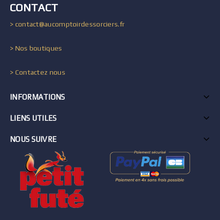
CONTACT
> contact@aucomptoirdessorciers.fr
> Nos boutiques
> Contactez nous
INFORMATIONS
LIENS UTILES
NOUS SUIVRE