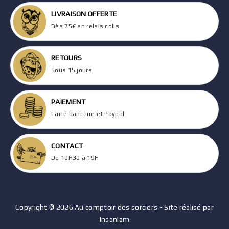
LIVRAISON OFFERTE
Dès 75€ en relais colis
RETOURS
Sous 15 jours
PAIEMENT
Carte bancaire et Paypal
CONTACT
De 10H30 à 19H
Copyright © 2026 Au comptoir des sorciers - Site réalisé par
Insaniam