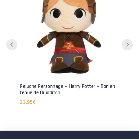
Peluche Personnage – Harry Potter – Ron en
tenue de Quidditch
21.95
€