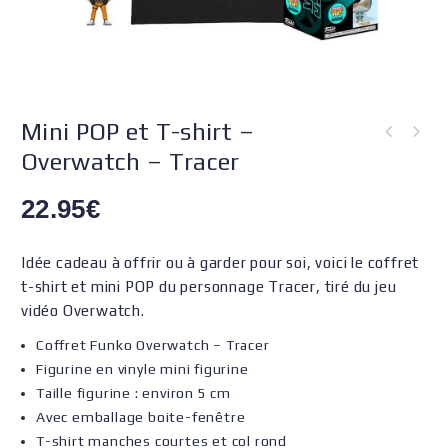
Mini POP et T-shirt –
Overwatch – Tracer
22.95
€
Idée cadeau à offrir ou à garder pour soi, voici le coffret
t-shirt et mini POP du personnage Tracer, tiré du jeu
vidéo Overwatch.
Coffret Funko Overwatch – Tracer
Figurine en vinyle mini figurine
Taille figurine : environ 5 cm
Avec emballage boite-fenêtre
T-shirt manches courtes et col rond