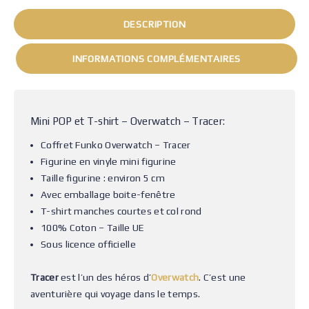
DESCRIPTION
INFORMATIONS COMPLÉMENTAIRES
Mini POP et T-shirt – Overwatch – Tracer:
Coffret Funko Overwatch – Tracer
Figurine en vinyle mini figurine
Taille figurine : environ 5 cm
Avec emballage boite-fenêtre
T-shirt manches courtes et col rond
100% Coton – Taille UE
Sous licence officielle
Tracer
est l’un des héros d’
Overwatch
. C’est une
aventurière qui voyage dans le temps.