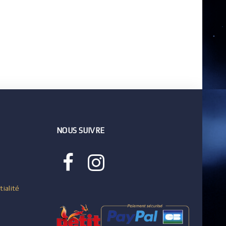
NOUS SUIVRE
tialité