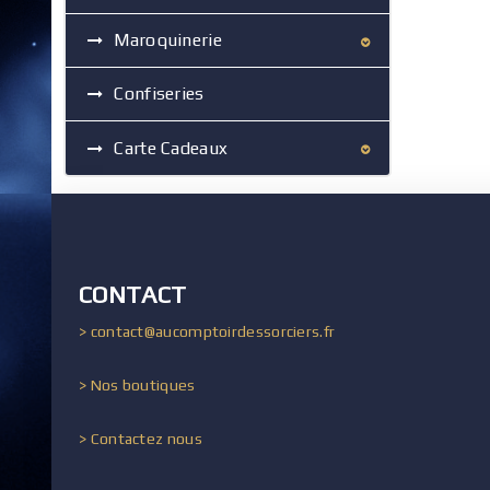
Maroquinerie
Confiseries
Carte Cadeaux
CONTACT
> contact@aucomptoirdessorciers.fr
> Nos boutiques
> Contactez nous