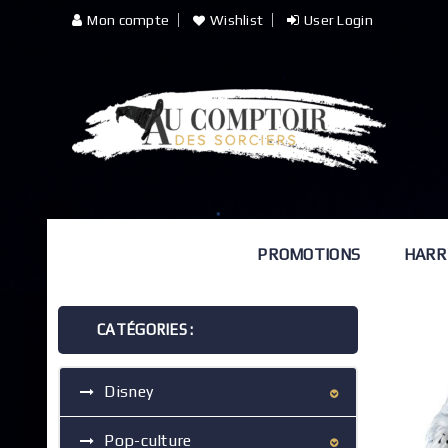
Mon compte
Wishlist
User Login
PROMOTIONS
HARR
CATÉGORIES :
Disney
Pop-culture