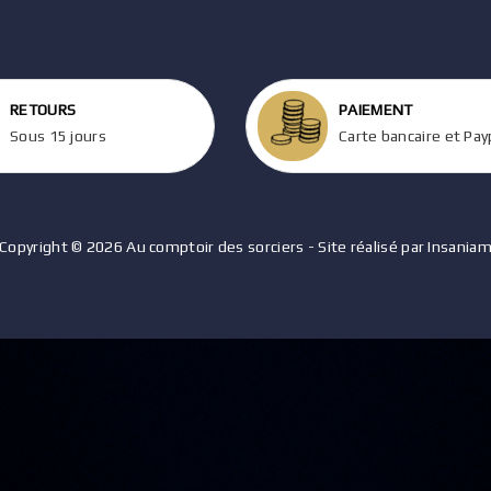
RETOURS
PAIEMENT
Sous 15 jours
Carte bancaire et Pay
Copyright © 2026 Au comptoir des sorciers - Site réalisé par Insania