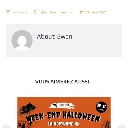
,
by Gwen
Blog
Les maisons
23 mars 2021
About Gwen