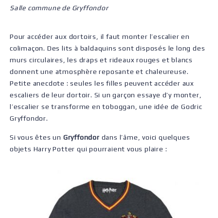
Salle commune de Gryffondor
Pour accéder aux dortoirs, il faut monter l’escalier en
colimaçon. Des lits à baldaquins sont disposés le long des
murs circulaires, les draps et rideaux rouges et blancs
donnent une atmosphère reposante et chaleureuse.
Petite anecdote : seules les filles peuvent accéder aux
escaliers de leur dortoir. Si un garçon essaye d’y monter,
l’escalier se transforme en toboggan, une idée de Godric
Gryffondor.
Si vous êtes un
Gryffondor
dans l’âme, voici quelques
objets Harry Potter qui pourraient vous plaire :