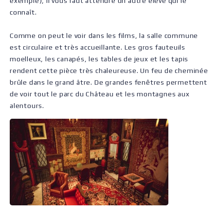
exemple), il vous faut attendre un autre élève qui le
connaît.
Comme on peut le voir dans les films, la salle commune
est circulaire et très accueillante. Les gros fauteuils
moelleux, les canapés, les tables de jeux et les tapis
rendent cette pièce très chaleureuse. Un feu de cheminée
brûle dans le grand âtre. De grandes fenêtres permettent
de voir tout le parc du Château et les montagnes aux
alentours.