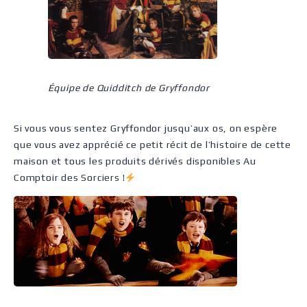
Équipe de Quidditch de Gryffondor
Si vous vous sentez Gryffondor jusqu’aux os, on espère
que vous avez apprécié ce petit récit de l’histoire de cette
maison et tous les produits dérivés disponibles Au
Comptoir des Sorciers !