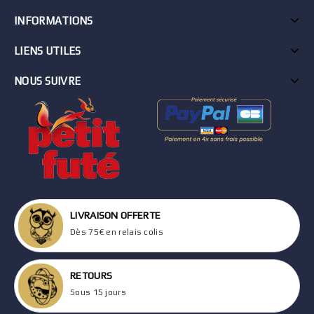
INFORMATIONS
LIENS UTILES
NOUS SUIVRE
LIVRAISON OFFERTE
Dès 75€ en relais colis
RETOURS
Sous 15 jours