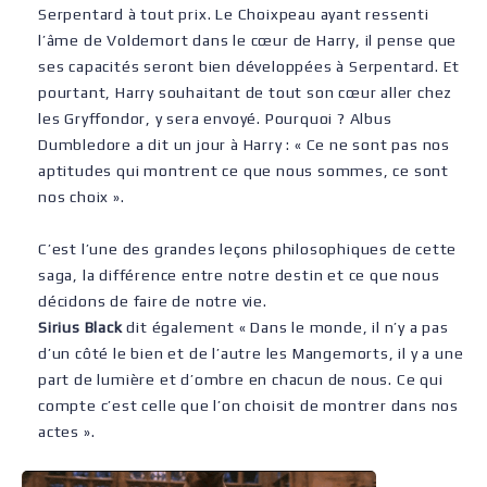
Serpentard à tout prix. Le Choixpeau ayant ressenti
l’âme de Voldemort dans le cœur de Harry, il pense que
ses capacités seront bien développées à Serpentard. Et
pourtant, Harry souhaitant de tout son cœur aller chez
les Gryffondor, y sera envoyé. Pourquoi ? Albus
Dumbledore a dit un jour à Harry : « Ce ne sont pas nos
aptitudes qui montrent ce que nous sommes, ce sont
nos choix ».
C’est l’une des grandes leçons philosophiques de cette
saga, la différence entre notre destin et ce que nous
décidons de faire de notre vie.
Sirius Black
dit également « Dans le monde, il n’y a pas
d’un côté le bien et de l’autre les Mangemorts, il y a une
part de lumière et d’ombre en chacun de nous. Ce qui
compte c’est celle que l’on choisit de montrer dans nos
actes ».