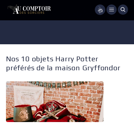
Menu
Nos 10 objets Harry Potter
préférés de la maison Gryffondor