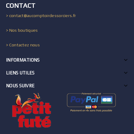
CONTACT
> contact@aucomptoirdessorciers.fr
> Nos boutiques
> Contactez nous
INFORMATIONS
LIENS UTILES
NOUS SUIVRE