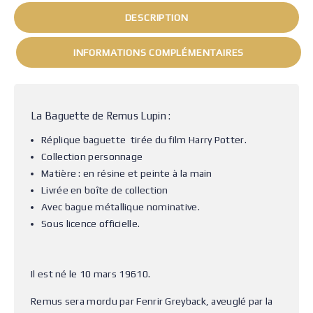
DESCRIPTION
INFORMATIONS COMPLÉMENTAIRES
La Baguette de Remus Lupin :
Réplique baguette tirée du film Harry Potter.
Collection personnage
Matière : en résine et peinte à la main
Livrée en boîte de collection
Avec bague métallique nominative.
Sous licence officielle.
Il est né le 10 mars 19610.
Remus sera mordu par Fenrir Greyback, aveuglé par la