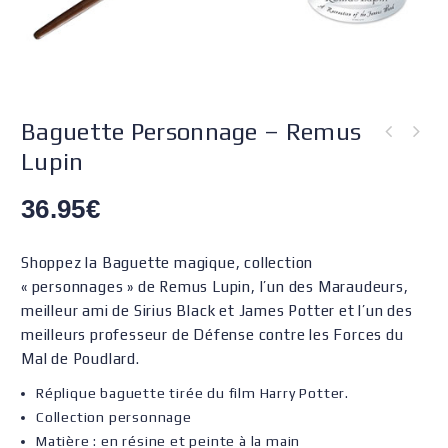
Baguette Personnage – Remus
Lupin
36.95
€
Shoppez la Baguette magique, collection
« personnages » de Remus Lupin, l’un des Maraudeurs,
meilleur ami de Sirius Black et James Potter et l’un des
meilleurs professeur de Défense contre les Forces du
Mal de Poudlard.
Réplique baguette tirée du film Harry Potter.
Collection personnage
Matière : en résine et peinte à la main