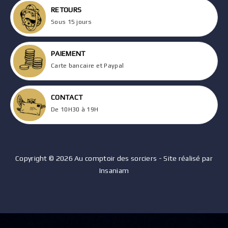
RETOURS
Sous 15 jours
PAIEMENT
Carte bancaire et Paypal
CONTACT
De 10H30 à 19H
Copyright © 2026 Au comptoir des sorciers - Site réalisé par
Insaniam