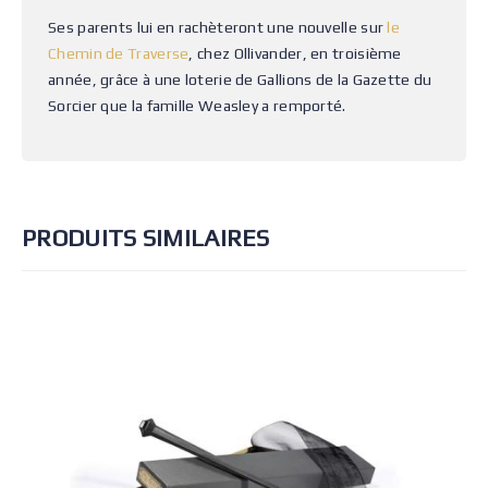
Ses parents lui en rachèteront une nouvelle sur
le
Chemin de Traverse
, chez Ollivander, en troisième
année, grâce à une loterie de Gallions de la Gazette du
Sorcier que la famille Weasley a remporté.
PRODUITS SIMILAIRES