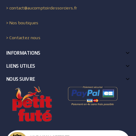
> contact@aucomptoirdessorciers.fr
> Nos boutiques
> Contactez nous
INFORMATIONS
LIENS UTILES
NOUS SUIVRE