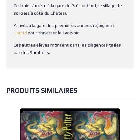
Ce train s’arrête à la gare de Pré-au-Lard, le village de
sorciers à côté du Château.
Arrivés à la gare, les premières années rejoignent
Hagrid
pour traverser le Lac Noir.
Les autres élèves montent dans les diligences tirées
par des Sombrals.
PRODUITS SIMILAIRES