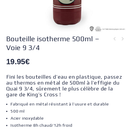
Bouteille isotherme 500ml –
Voie 9 3/4
19.95
€
Fini les bouteilles d’eau en plastique, passez
au thermos en métal de 500ml à l’effigie du
Quai 9 3/4, sûrement le plus célèbre de la
gare de King’s Cross !
Fabriqué en métal résistant à l’usure et durable
500 ml
Acier inoxydable
Isotherme 8h chaud/12h froid