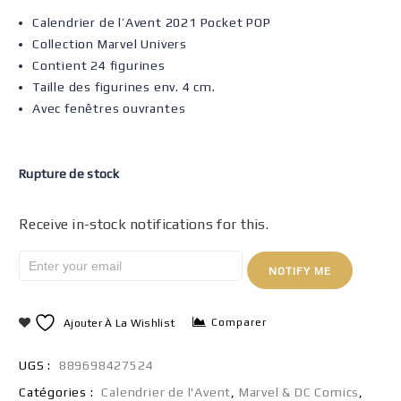
Calendrier de l’Avent 2021 Pocket POP
Collection Marvel Univers
Contient 24 figurines
Taille des figurines env. 4 cm.
Avec fenêtres ouvrantes
Rupture de stock
Receive in-stock notifications for this.
NOTIFY ME
Comparer
Ajouter À La Wishlist
UGS :
889698427524
Catégories :
Calendrier de l'Avent
,
Marvel & DC Comics
,