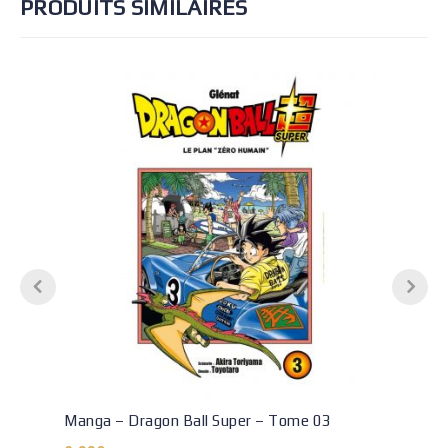
PRODUITS SIMILAIRES
Manga – Dragon Ball Super – Tome 03