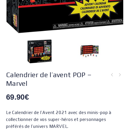
Calendrier de l’avent POP –
Marvel
69.90
€
Le Calendrier de l’Avent 2021 avec des minis-pop à
collectionner de vos super-héros et personnages
préférés de l’univers MARVEL.