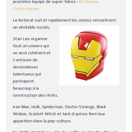
première équipe de super-héros :
les Quatre
Fantastiques.
Le lectorat suit et rapidement les comics rencontrent
un véritable succès.
Stan Lee organise
tout un univers qui
se veut cohérent et
s’entoure de
dessinateurs
talentueux qui
participent
beaucoup à la
construction des récits.
Iron Man, Hulk, Spiderman, Doctor Strange, Black
Widow, Scarlett Witch et tant d’autres font leur
apparition dans la pop-culture.