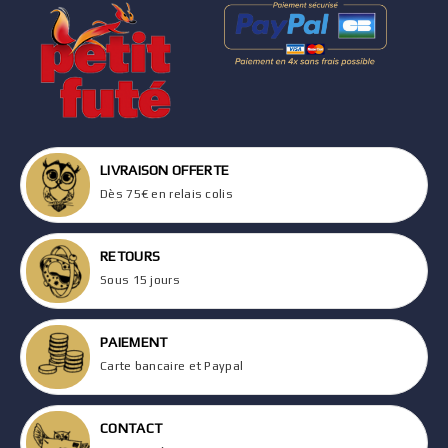
LIVRAISON OFFERTE
Dès 75€ en relais colis
RETOURS
Sous 15 jours
PAIEMENT
Carte bancaire et Paypal
CONTACT