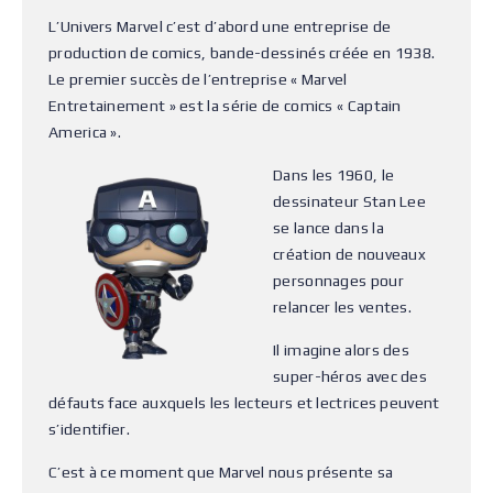
L’Univers Marvel c’est d’abord une entreprise de
production de comics, bande-dessinés créée en 1938.
Le premier succès de l’entreprise « Marvel
Entretainement » est la série de comics « Captain
America ».
Dans les 1960, le
dessinateur Stan Lee
se lance dans la
création de nouveaux
personnages pour
relancer les ventes.
Il imagine alors des
super-héros avec des
défauts face auxquels les lecteurs et lectrices peuvent
s’identifier.
C’est à ce moment que Marvel nous présente sa