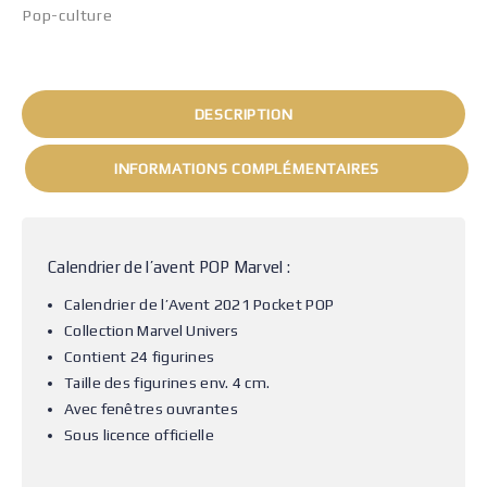
Pop-culture
DESCRIPTION
INFORMATIONS COMPLÉMENTAIRES
Calendrier de l’avent POP Marvel :
Calendrier de l’Avent 2021 Pocket POP
Collection Marvel Univers
Contient 24 figurines
Taille des figurines env. 4 cm.
Avec fenêtres ouvrantes
Sous licence officielle