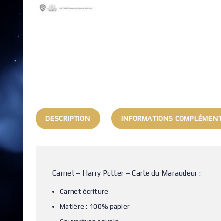
DESCRIPTION
INFORMATIONS COMPLÉMENT
Carnet – Harry Potter – Carte du Maraudeur :
Carnet écriture
Matière : 100% papier