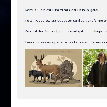
Remus Lupin est Lunard car c’est un loup-garou.
Peter Pettigrow est Queudver car il se transforme en
Ce sont des Animagi, sauf Lunard qui est un loup-ga
Leur connaissance parfaite des lieux vient de leurs 