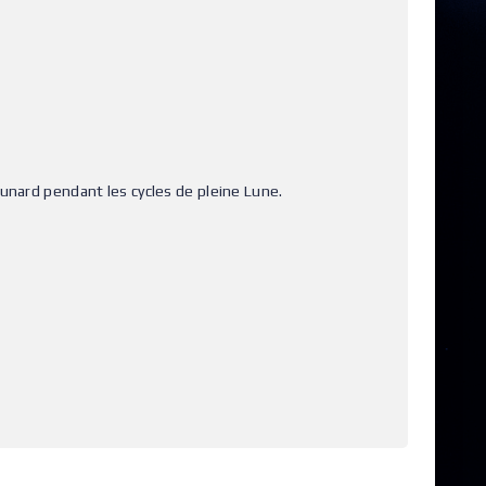
Lunard pendant les cycles de pleine Lune.