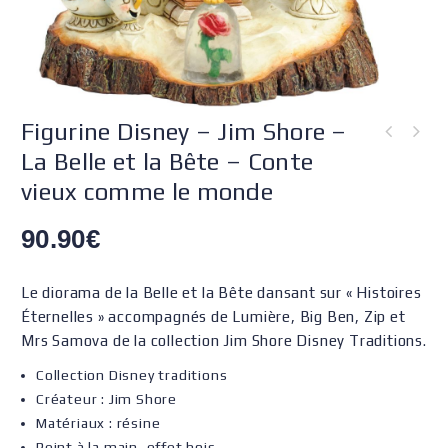
Figurine Disney – Jim Shore –
La Belle et la Bête – Conte
vieux comme le monde
90.90
€
Le diorama de la Belle et la Bête dansant sur « Histoires
Éternelles » accompagnés de Lumière, Big Ben, Zip et
Mrs Samova de la collection Jim Shore Disney Traditions.
Collection Disney traditions
Créateur : Jim Shore
Matériaux : résine
Peint à la main, effet bois