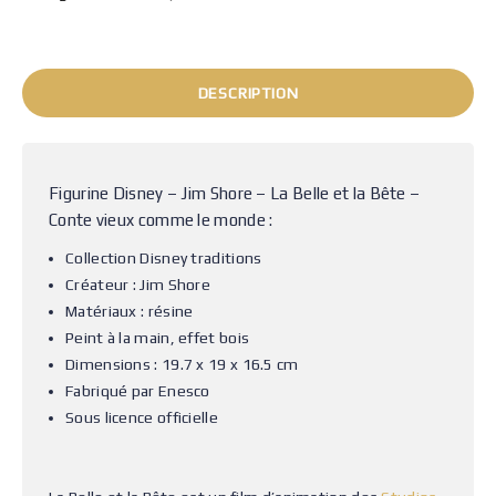
DESCRIPTION
Figurine Disney – Jim Shore – La Belle et la Bête –
Conte vieux comme le monde :
Collection Disney traditions
Créateur : Jim Shore
Matériaux : résine
Peint à la main, effet bois
Dimensions : 19.7 x 19 x 16.5 cm
Fabriqué par Enesco
Sous licence officielle