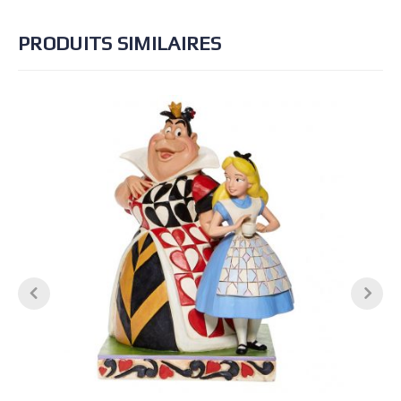
PRODUITS SIMILAIRES