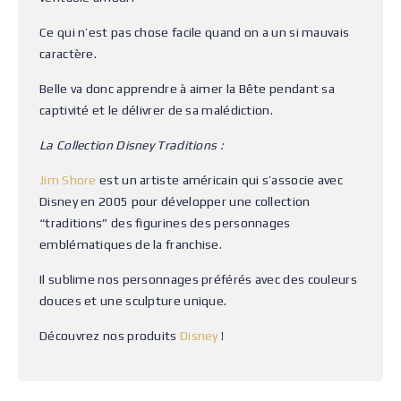
Ce qui n’est pas chose facile quand on a un si mauvais
caractère.
Belle va donc apprendre à aimer la Bête pendant sa
captivité et le délivrer de sa malédiction.
La Collection Disney Traditions :
Jim Shore
est un artiste américain qui s’associe avec
Disney en 2005 pour développer une collection
“traditions” des figurines des personnages
emblématiques de la franchise.
Il sublime nos personnages préférés avec des couleurs
douces et une sculpture unique.
Découvrez nos produits
Disney
!