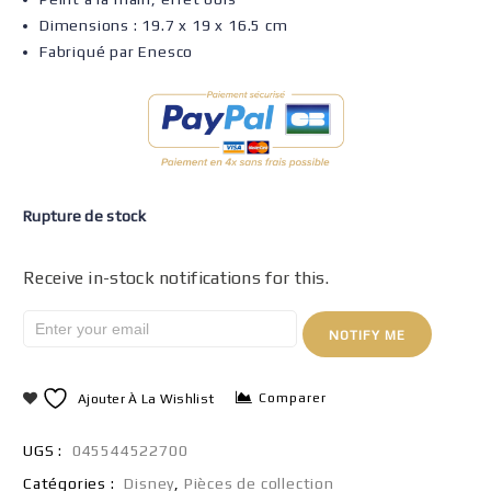
Dimensions : 19.7 x 19 x 16.5 cm
Fabriqué par Enesco
Rupture de stock
Receive in-stock notifications for this.
NOTIFY ME
Comparer
Ajouter À La Wishlist
UGS :
045544522700
Catégories :
Disney
,
Pièces de collection